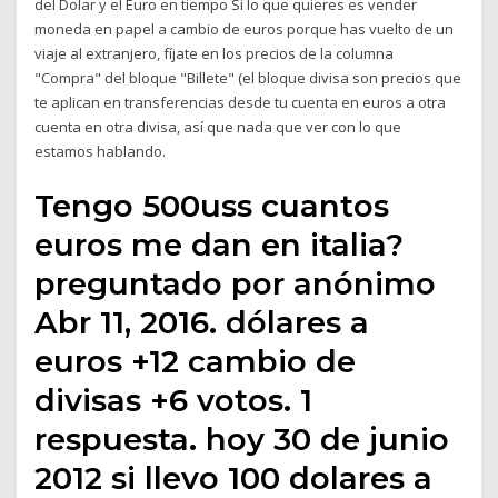
del Dolar y el Euro en tiempo Si lo que quieres es vender
moneda en papel a cambio de euros porque has vuelto de un
viaje al extranjero, fíjate en los precios de la columna
"Compra" del bloque "Billete" (el bloque divisa son precios que
te aplican en transferencias desde tu cuenta en euros a otra
cuenta en otra divisa, así que nada que ver con lo que
estamos hablando.
Tengo 500uss cuantos
euros me dan en italia?
preguntado por anónimo
Abr 11, 2016. dólares a
euros +12 cambio de
divisas +6 votos. 1
respuesta. hoy 30 de junio
2012 si llevo 100 dolares a