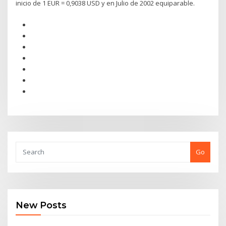
inicio de 1 EUR = 0,9038 USD y en Julio de 2002 equiparable.
Go
New Posts