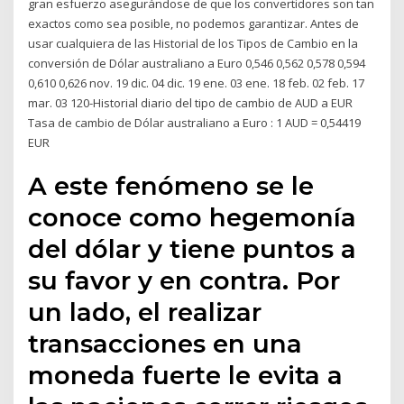
gran esfuerzo asegurándose de que los convertidores son tan
exactos como sea posible, no podemos garantizar. Antes de
usar cualquiera de las Historial de los Tipos de Cambio en la
conversión de Dólar australiano a Euro 0,546 0,562 0,578 0,594
0,610 0,626 nov. 19 dic. 04 dic. 19 ene. 03 ene. 18 feb. 02 feb. 17
mar. 03 120-Historial diario del tipo de cambio de AUD a EUR
Tasa de cambio de Dólar australiano a Euro : 1 AUD = 0,54419
EUR
A este fenómeno se le
conoce como hegemonía
del dólar y tiene puntos a
su favor y en contra. Por
un lado, el realizar
transacciones en una
moneda fuerte le evita a