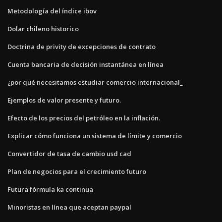
Metodología del índice ibov
Dolar chileno historico
Doctrina de privity de excepciones de contrato
Cuenta bancaria de decisión instantánea en línea
¿por qué necesitamos estudiar comercio internacional_
Ejemplos de valor presente y futuro.
Efecto de los precios del petróleo en la inflación.
Explicar cómo funciona un sistema de límite y comercio
Convertidor de tasa de cambio usd cad
Plan de negocios para el crecimiento futuro
Futura fórmula ka continua
Minoristas en línea que aceptan paypal