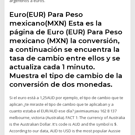
argentinos a euros.
Euro(EUR) Para Peso
mexicano(MXN) Esta es la
página de Euro (EUR) Para Peso
mexicano (MXN) la conversión,
a continuación se encuentra la
tasa de cambio entre ellos y se
actualiza cada 1 minuto.
Muestra el tipo de cambio de la
conversión de dos monedas.
Si el euro está a 1,25AUD por ejemplo, el tipo de cambio que te
aplican ¿te miraste el tipo de cambio que te aplicaban y a
cuanto estaba el EUR/AUD ese día? javimiaumiau 162 8 137
melbourne, victoria (Australia). FACT 1: The currency of Australia
is the Australian Dollar. It's code is AUD and the symbol is $.
According to our data, AUD to USD is the most popular Aussie