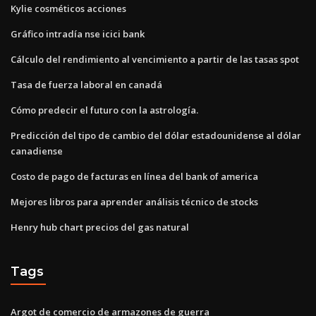
Kylie cosméticos acciones
Gráfico intradía nse icici bank
Cálculo del rendimiento al vencimiento a partir de las tasas spot
Tasa de fuerza laboral en canadá
Cómo predecir el futuro con la astrología.
Predicción del tipo de cambio del dólar estadounidense al dólar
canadiense
Costo de pago de facturas en línea del bank of america
Mejores libros para aprender análisis técnico de stocks
Henry hub chart precios del gas natural
Tags
Argot de comercio de armazones de guerra