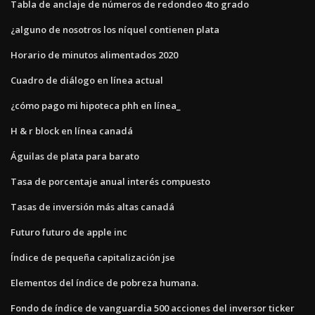
Tabla de anclaje de números de redondeo 4to grado
¿alguno de nosotros los níquel contienen plata
Horario de minutos alimentados 2020
Cuadro de diálogo en línea actual
¿cómo pago mi hipoteca phh en línea_
H & r block en línea canadá
Águilas de plata para barato
Tasa de porcentaje anual interés compuesto
Tasas de inversión más altas canadá
Futuro futuro de apple inc
Índice de pequeña capitalización jse
Elementos del índice de pobreza humana.
Fondo de índice de vanguardia 500 acciones del inversor ticker