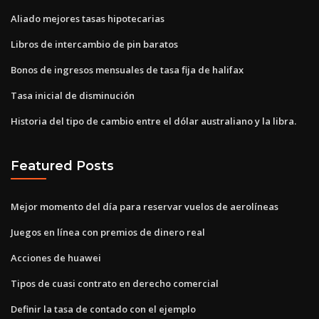
Aliado mejores tasas hipotecarias
Libros de intercambio de pin baratos
Bonos de ingresos mensuales de tasa fija de halifax
Tasa inicial de disminución
Historia del tipo de cambio entre el dólar australiano y la libra.
Featured Posts
Mejor momento del día para reservar vuelos de aerolíneas
Juegos en línea con premios de dinero real
Acciones de huawei
Tipos de cuasi contrato en derecho comercial
Definir la tasa de contado con el ejemplo