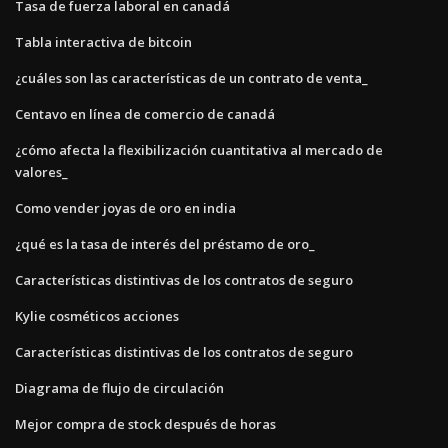
Tasa de fuerza laboral en canadá
Tabla interactiva de bitcoin
¿cuáles son las características de un contrato de venta_
Centavo en línea de comercio de canadá
¿cómo afecta la flexibilización cuantitativa al mercado de
valores_
Como vender joyas de oro en india
¿qué es la tasa de interés del préstamo de oro_
Características distintivas de los contratos de seguro
Kylie cosméticos acciones
Características distintivas de los contratos de seguro
Diagrama de flujo de circulación
Mejor compra de stock después de horas