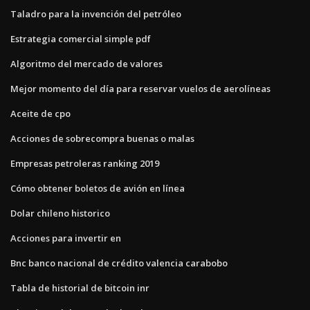
Taladro para la invención del petróleo
Estrategia comercial simple pdf
Algoritmo del mercado de valores
Mejor momento del día para reservar vuelos de aerolíneas
Aceite de cpo
Acciones de sobrecompra buenas o malas
Empresas petroleras ranking 2019
Cómo obtener boletos de avión en línea
Dolar chileno historico
Acciones para invertir en
Bnc banco nacional de crédito valencia carabobo
Tabla de historial de bitcoin inr