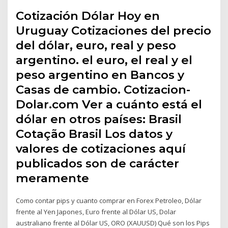
Cotización Dólar Hoy en
Uruguay Cotizaciones del precio
del dólar, euro, real y peso
argentino. el euro, el real y el
peso argentino en Bancos y
Casas de cambio. Cotizacion-
Dolar.com Ver a cuánto está el
dólar en otros países: Brasil
Cotação Brasil Los datos y
valores de cotizaciones aquí
publicados son de carácter
meramente
Como contar pips y cuanto comprar en Forex Petroleo, Dólar
frente al Yen Japones, Euro frente al Dólar US, Dolar
australiano frente al Dólar US, ORO (XAUUSD) Qué son los Pips