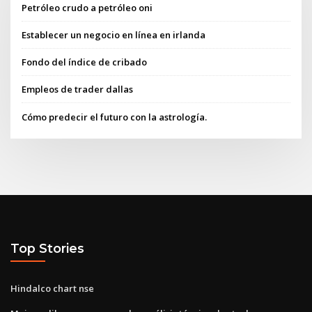
Petróleo crudo a petróleo oni
Establecer un negocio en línea en irlanda
Fondo del índice de cribado
Empleos de trader dallas
Cómo predecir el futuro con la astrología.
Top Stories
Hindalco chart nse