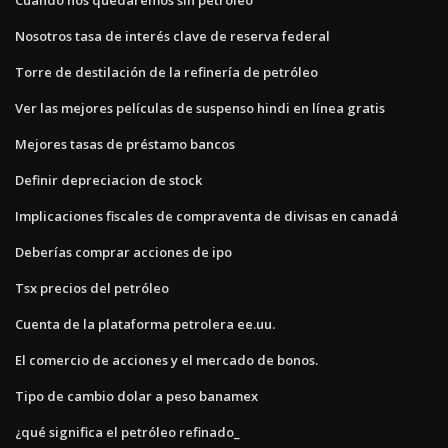
Nosotros tasa de interés clave de reserva federal
Torre de destilación de la refinería de petróleo
Ver las mejores películas de suspenso hindi en línea gratis
Mejores tasas de préstamo bancos
Definir depreciacion de stock
Implicaciones fiscales de compraventa de divisas en canadá
Deberías comprar acciones de ipo
Tsx precios del petróleo
Cuenta de la plataforma petrolera ee.uu.
El comercio de acciones y el mercado de bonos.
Tipo de cambio dolar a peso banamex
¿qué significa el petróleo refinado_