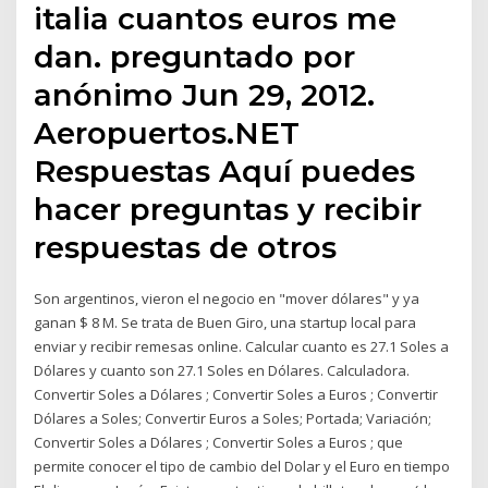
italia cuantos euros me
dan. preguntado por
anónimo Jun 29, 2012.
Aeropuertos.NET
Respuestas Aquí puedes
hacer preguntas y recibir
respuestas de otros
Son argentinos, vieron el negocio en "mover dólares" y ya
ganan $ 8 M. Se trata de Buen Giro, una startup local para
enviar y recibir remesas online. Calcular cuanto es 27.1 Soles a
Dólares y cuanto son 27.1 Soles en Dólares. Calculadora.
Convertir Soles a Dólares ; Convertir Soles a Euros ; Convertir
Dólares a Soles; Convertir Euros a Soles; Portada; Variación;
Convertir Soles a Dólares ; Convertir Soles a Euros ; que
permite conocer el tipo de cambio del Dolar y el Euro en tiempo