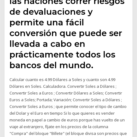
las naciones correr riesgos
de devaluaciones y
permite una fácil
conversión que puede ser
llevada a cabo en
prácticamente todos los
bancos del mundo.
Calcular cuanto es 4.99 Dólares a Soles y cuanto son 4.99
Dólares en Soles. Calculadora. Convertir Soles a Dólares ;
Convertir Soles a Euros ; Convertir Dólares a Soles; Convertir
Euros a Soles; Portada; Variación; Convertir Soles a Dólares ;
Convertir Soles a Euros ; que permite conocer el tipo de cambio
del Dolar y el Euro en tiempo Si lo que quieres es vender
moneda en papel a cambio de euros porque has vuelto de un
viaje al extranjero, fíjate en los precios de la columna
"Compra" del bloque "Billete" (el bloque divisa son precios que