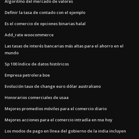
Algoritmo del mercado de valores
Definir la tasa de contado con el ejemplo
Es el comercio de opciones binarias halal
Add_rate woocommerce
Las tasas de interés bancarias más altas para el ahorro en el
mundo
Sp 100 índice de datos históricos
Empresa petrolera boe
Evolución taux de change euro dólar australiano
Honorarios comerciales de usaa
Mejores promedios móviles para el comercio diario
Mejores acciones para el comercio intradía en nse hoy
Los modos de pago en línea del gobierno de la india incluyen