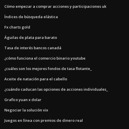
Cómo empezar a comprar acciones y participaciones uk
Índices de búsqueda elástica
Fx charts gold
Águilas de plata para barato
Tasa de interés bancos canadá
¿cómo funciona el comercio binario youtube
¿cuáles son los mejores fondos de tasa flotante_
Aceite de natación para el cabello
¿cuándo caducan las opciones de acciones individuales_
Grafico yuan x dolar
Negociar la solución vix
Juegos en línea con premios de dinero real