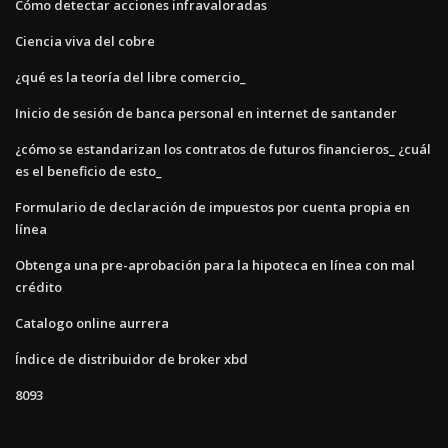
Cómo detectar acciones infravaloradas
Ciencia viva del cobre
¿qué es la teoría del libre comercio_
Inicio de sesión de banca personal en internet de santander
¿cómo se estandarizan los contratos de futuros financieros_ ¿cuál
es el beneficio de esto_
Formulario de declaración de impuestos por cuenta propia en
línea
Obtenga una pre-aprobación para la hipoteca en línea con mal
crédito
Catalogo online aurrera
Índice de distribuidor de broker xbd
8093