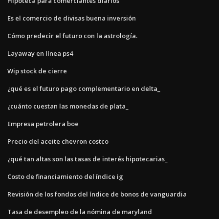
Hipoteca para comerciantes diarios
Es el comercio de divisas buena inversión
Cómo predecir el futuro con la astrología.
Layaway en línea ps4
Wip stock de cierre
¿qué es el futuro pago complementario en delta_
¿cuánto cuestan las monedas de plata_
Empresa petrolera boe
Precio del aceite chevron costco
¿qué tan altas son las tasas de interés hipotecarias_
Costo de financiamiento del índice ig
Revisión de los fondos del índice de bonos de vanguardia
Tasa de desempleo de la nómina de maryland