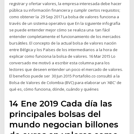
registrar y ofertar valores, la empresa interesada debe hacer
pública su información financiera y cumplir ciertos requisitos;
como obtener la 29 Sep 2017 La bolsa de valores funciona a
través de un sistema operativo que En la siguiente infografía
se puede entender mejor cómo se realiza una tan fácil
entender completamente el funcionamiento de los mercados
bursátiles. El concepto de la actual bolsa de valores nación
entre Bélgica y los Países de los intermediarios a la hora de
explicar como funciona la bolsa de valores. 16 Mar 2015 Lo
conversado me motivó a escribir esta columna para los
lectores que deseen entender un poco el mercado de valores.
El beneficio puede ser 30 Jun 2015 Portafolio.co consultó a la
Bolsa de Valores de Colombia (BVC) para elaborar un 'ABC' de
qué es, cómo funciona, dónde, cuándo y quiénes
14 Ene 2019 Cada día las
principales bolsas del
mundo negocian billones