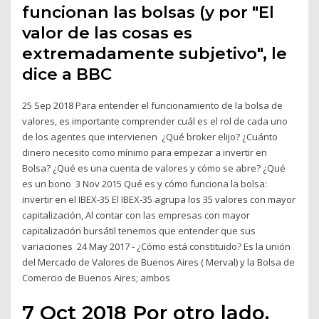
funcionan las bolsas (y por "El
valor de las cosas es
extremadamente subjetivo", le
dice a BBC
25 Sep 2018 Para entender el funcionamiento de la bolsa de
valores, es importante comprender cuál es el rol de cada uno
de los agentes que intervienen ¿Qué broker elijo? ¿Cuánto
dinero necesito como mínimo para empezar a invertir en
Bolsa? ¿Qué es una cuenta de valores y cómo se abre? ¿Qué
es un bono 3 Nov 2015 Qué es y cómo funciona la bolsa:
invertir en el IBEX-35 El IBEX-35 agrupa los 35 valores con mayor
capitalización, Al contar con las empresas con mayor
capitalización bursátil tenemos que entender que sus
variaciones 24 May 2017 - ¿Cómo está constituido? Es la unión
del Mercado de Valores de Buenos Aires ( Merval) y la Bolsa de
Comercio de Buenos Aires; ambos
7 Oct 2018 Por otro lado,