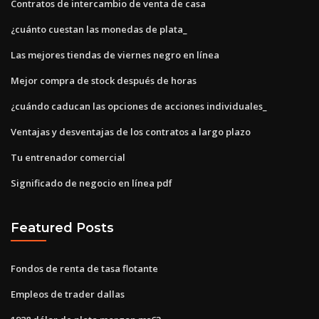
Contratos de intercambio de venta de casa
¿cuánto cuestan las monedas de plata_
Las mejores tiendas de viernes negro en línea
Mejor compra de stock después de horas
¿cuándo caducan las opciones de acciones individuales_
Ventajas y desventajas de los contratos a largo plazo
Tu entrenador comercial
Significado de negocio en línea pdf
Featured Posts
Fondos de renta de tasa flotante
Empleos de trader dallas