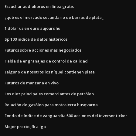
Escuchar audiolibros en línea gratis
¿qué es el mercado secundario de barras de plata_
1 dólar us en euro aujourdhui
Sp 100 índice de datos históricos
Futuros sobre acciones más negociados
Tabla de engranajes de control de calidad
¿alguno de nosotros los níquel contienen plata
Futuros de manzana en vivo
Los diez principales comerciantes de petróleo
Relación de gasóleo para motosierra husqvarna
Fondo de índice de vanguardia 500 acciones del inversor ticker
Mejor precio jfk a lga