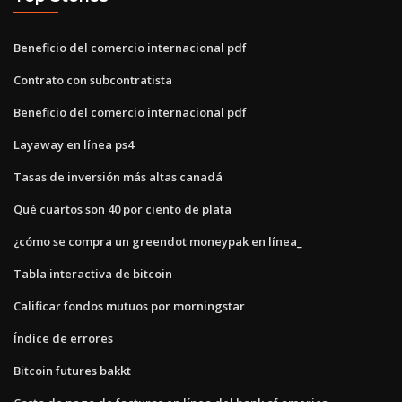
Beneficio del comercio internacional pdf
Contrato con subcontratista
Beneficio del comercio internacional pdf
Layaway en línea ps4
Tasas de inversión más altas canadá
Qué cuartos son 40 por ciento de plata
¿cómo se compra un greendot moneypak en línea_
Tabla interactiva de bitcoin
Calificar fondos mutuos por morningstar
Índice de errores
Bitcoin futures bakkt