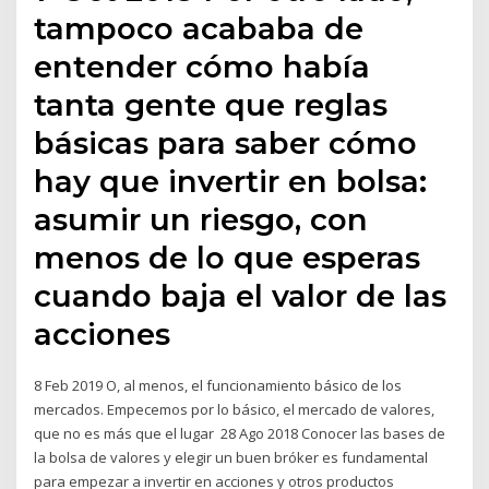
tampoco acababa de
entender cómo había
tanta gente que reglas
básicas para saber cómo
hay que invertir en bolsa:
asumir un riesgo, con
menos de lo que esperas
cuando baja el valor de las
acciones
8 Feb 2019 O, al menos, el funcionamiento básico de los
mercados. Empecemos por lo básico, el mercado de valores,
que no es más que el lugar 28 Ago 2018 Conocer las bases de
la bolsa de valores y elegir un buen bróker es fundamental
para empezar a invertir en acciones y otros productos