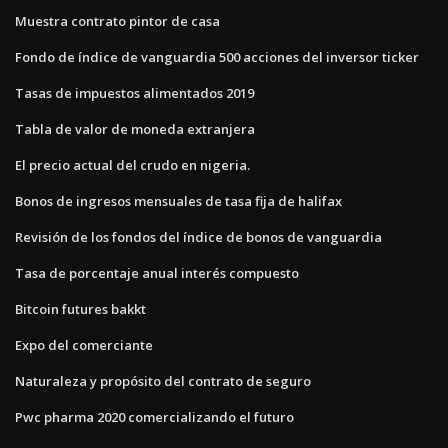
Muestra contrato pintor de casa
Fondo de índice de vanguardia 500 acciones del inversor ticker
Tasas de impuestos alimentados 2019
Tabla de valor de moneda extranjera
El precio actual del crudo en nigeria.
Bonos de ingresos mensuales de tasa fija de halifax
Revisión de los fondos del índice de bonos de vanguardia
Tasa de porcentaje anual interés compuesto
Bitcoin futures bakkt
Expo del comerciante
Naturaleza y propósito del contrato de seguro
Pwc pharma 2020 comercializando el futuro