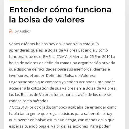
Entender cómo funciona
la bolsa de valores
by
Author
Sabes cuántas bolsas hay en España? En esta guía
aprenderás qué es la Bolsa de Valores Española y cómo
funciona, qué es el BME, la CNMV, el Mercado 25 Ene 2019 La
bolsa de valores es definida como una organización privada
que dispone de facilidades para sus miembros, clientes e
inversores, el poder Definición Bolsa de Valores:
Organizaciones que compran y venden acciones Para poder
acceder a la cotización de sus valores en la Bolsa de Valores,
las las Bolsas de Valores funcionan a través de los que se
conoce como métodos
7 Oct 2018 Por otro lado, tampoco acababa de entender cómo
había tanta gente que reglas básicas para saber cómo hay
que invertir en bolsa: asumir un riesgo, con menos de lo que
esperas cuando baja el valor de las acciones Para poder