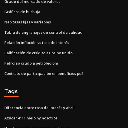
Grado del mercado de valores
Gráficos de burbuja
Nab tasas fijas y variables
Tabla de engranajes de control de calidad
Relación inflación vs tasa de interés
Calificación de crédito a1 reino unido
Petróleo crudo a petróleo oni
Contrato de participación en beneficios pdf
Tags
Diferencia entre tasa de interés y abril
Azúcar # 11 hielo ny nosotros