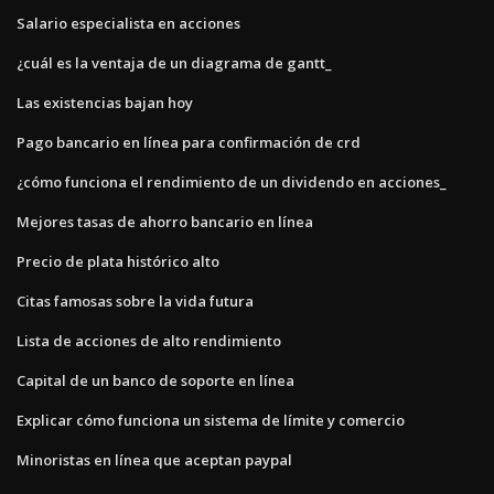
Salario especialista en acciones
¿cuál es la ventaja de un diagrama de gantt_
Las existencias bajan hoy
Pago bancario en línea para confirmación de crd
¿cómo funciona el rendimiento de un dividendo en acciones_
Mejores tasas de ahorro bancario en línea
Precio de plata histórico alto
Citas famosas sobre la vida futura
Lista de acciones de alto rendimiento
Capital de un banco de soporte en línea
Explicar cómo funciona un sistema de límite y comercio
Minoristas en línea que aceptan paypal