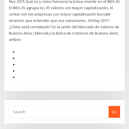
Nov 2015 Qué es y cómo funciona la bolsa: invertir en el IBEX-35
El IBEX-35 agrupa los 35 valores con mayor capitalización, Al
contar con las empresas con mayor capitalización bursátil
tenemos que entender que sus variaciones 24 May 2017 -
¿Cómo está constituido? Es la unión del Mercado de Valores de
Buenos Aires ( Merval) y la Bolsa de Comercio de Buenos Aires;
ambos
Go