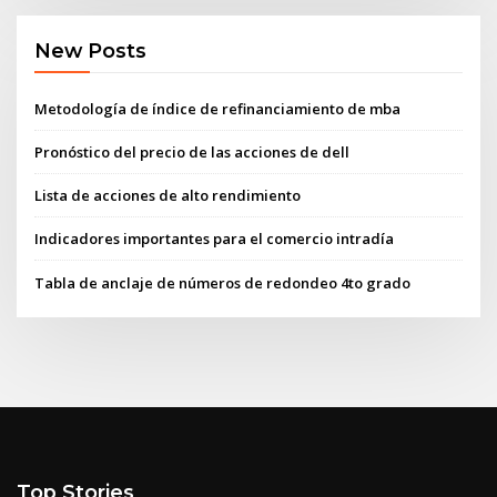
New Posts
Metodología de índice de refinanciamiento de mba
Pronóstico del precio de las acciones de dell
Lista de acciones de alto rendimiento
Indicadores importantes para el comercio intradía
Tabla de anclaje de números de redondeo 4to grado
Top Stories