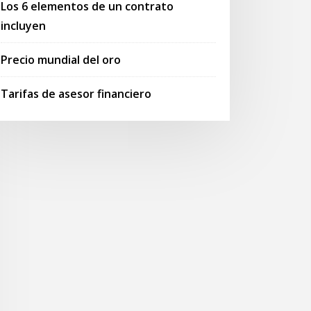
Los 6 elementos de un contrato
incluyen
Precio mundial del oro
Tarifas de asesor financiero