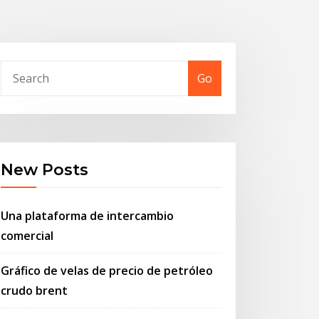
Go
New Posts
Una plataforma de intercambio
comercial
Gráfico de velas de precio de petróleo
crudo brent