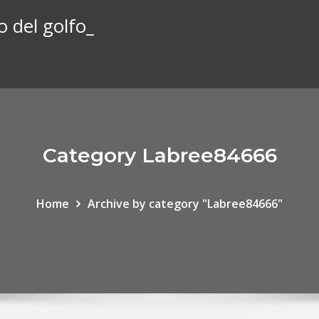
 del golfo_
Category Labree84666
Home
Archive by category "Labree84666"