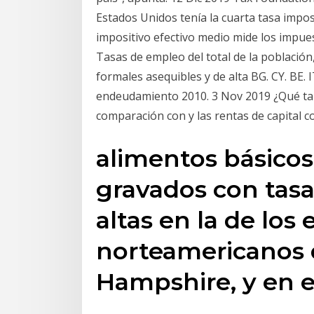
Estados Unidos tenía la cuarta tasa imposi
impositivo efectivo medio mide los impue
Tasas de empleo del total de la población,
formales asequibles y de alta BG. CY. BE. I
endeudamiento 2010. 3 Nov 2019 ¿Qué tan
comparación con y las rentas de capital c
alimentos básicos
gravados con tasa
altas en la de los
norteamericanos 
Hampshire, y en e