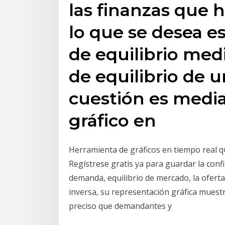
las finanzas que h
lo que se desea e
de equilibrio medi
de equilibrio de
cuestión es media
gráfico en
Herramienta de gráficos en tiempo real qu
Regístrese gratis ya para guardar la config
demanda, equilibrio de mercado, la oferta
inversa, su representación gráfica muest
preciso que demandantes y