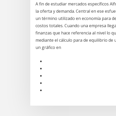
A fin de estudiar mercados específicos Al
la oferta y demanda. Central en ese esfue
un término utilizado en economía para def
costos totales. Cuando una empresa llega
finanzas que hace referencia al nivel lo 
mediante el cálculo para de equilibrio de
un gráfico en