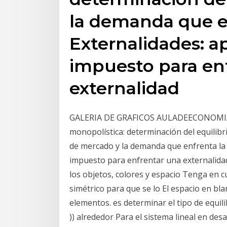
la demanda que e
Externalidades: a
impuesto para en
externalidad
GALERIA DE GRAFICOS AULADEECONOMIA. Li
monopolística: determinación del equilibr
de mercado y la demanda que enfrenta la 
impuesto para enfrentar una externalidad E
los objetos, colores y espacio Tenga en 
simétrico para que se lo El espacio en bla
elementos. es determinar el tipo de equilib
)) alrededor Para el sistema lineal en desa