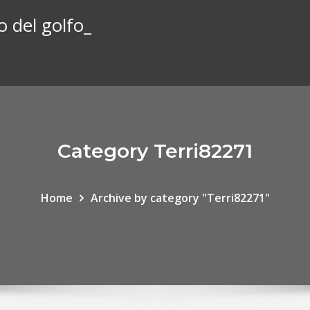
 del golfo_
Category Terri82271
Home
Archive by category "Terri82271"