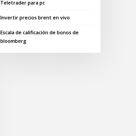
Teletrader para pc
Invertir precios brent en vivo
Escala de calificación de bonos de
bloomberg