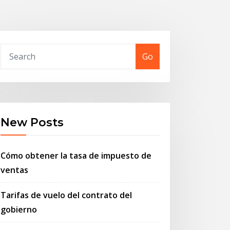
Go
New Posts
Cómo obtener la tasa de impuesto de
ventas
Tarifas de vuelo del contrato del
gobierno