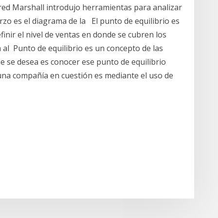
fred Marshall introdujo herramientas para analizar
rzo es el diagrama de la El punto de equilibrio es
inir el nivel de ventas en donde se cubren los
 al Punto de equilibrio es un concepto de las
que se desea es conocer ese punto de equilibrio
 una compañía en cuestión es mediante el uso de