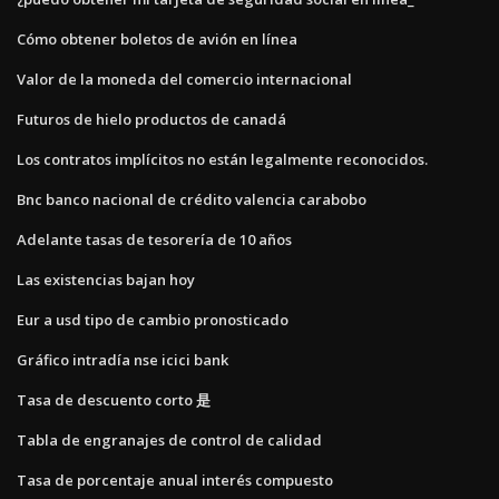
Cómo obtener boletos de avión en línea
Valor de la moneda del comercio internacional
Futuros de hielo productos de canadá
Los contratos implícitos no están legalmente reconocidos.
Bnc banco nacional de crédito valencia carabobo
Adelante tasas de tesorería de 10 años
Las existencias bajan hoy
Eur a usd tipo de cambio pronosticado
Gráfico intradía nse icici bank
Tasa de descuento corto 是
Tabla de engranajes de control de calidad
Tasa de porcentaje anual interés compuesto