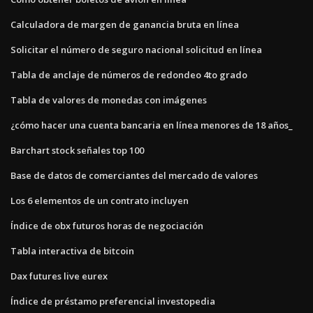
Calculadora de margen de ganancia bruta en línea
Solicitar el número de seguro nacional solicitud en línea
Tabla de anclaje de números de redondeo 4to grado
Tabla de valores de monedas con imágenes
¿cómo hacer una cuenta bancaria en línea menores de 18 años_
Barchart stock señales top 100
Base de datos de comerciantes del mercado de valores
Los 6 elementos de un contrato incluyen
Índice de obx futuros horas de negociación
Tabla interactiva de bitcoin
Dax futures live eurex
Índice de préstamo preferencial investopedia