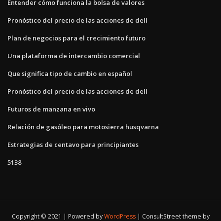
Entender cómo funciona la bolsa de valores
Pronóstico del precio de las acciones de dell
Plan de negocios para el crecimiento futuro
Una plataforma de intercambio comercial
Que significa tipo de cambio en español
Pronóstico del precio de las acciones de dell
Futuros de manzana en vivo
Relación de gasóleo para motosierra husqvarna
Estrategias de centavo para principiantes
5138
Copyright © 2021 | Powered by
WordPress
|
ConsultStreet theme by