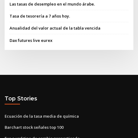
Las tasas de desempleo en el mundo árabe.
Tasa de tesorería a 7 años hoy.
Anualidad del valor actual de la tabla vencida
Dax futures live eurex
Top Stories
Ecuación de la tasa media de química
Barchart stock señales top 100