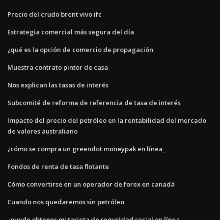
Precio del crudo brent vivo ifc
Estrategia comercial más segura del día
¿qué es la opción de comercio de propagación
Muestra contrato pintor de casa
Nos explican las tasas de interés
Subcomité de reforma de referencia de tasa de interés
Impacto del precio del petróleo en la rentabilidad del mercado
de valores australiano
¿cómo se compra un greendot moneypak en línea_
Fondos de renta de tasa flotante
Cómo convertirse en un operador de forex en canadá
Cuando nos quedaremos sin petróleo
¿puedo obtener mi tarjeta de seguridad social en línea_