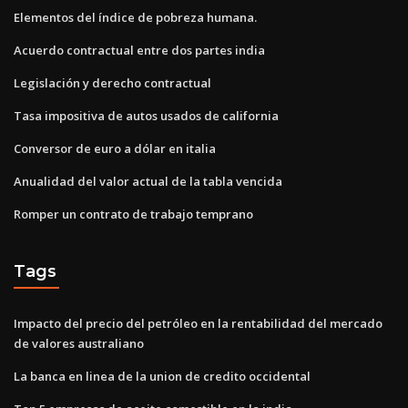
Elementos del índice de pobreza humana.
Acuerdo contractual entre dos partes india
Legislación y derecho contractual
Tasa impositiva de autos usados ​​de california
Conversor de euro a dólar en italia
Anualidad del valor actual de la tabla vencida
Romper un contrato de trabajo temprano
Tags
Impacto del precio del petróleo en la rentabilidad del mercado
de valores australiano
La banca en linea de la union de credito occidental