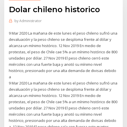
Dolar chileno historico
by
Administrator
9 Mar 2020 La mañana de este lunes el peso chileno sufrió una
devaluación y la peso chileno se desploma frente al dólar y
alcanza un mínimo histórico. 12 Nov 2019 En medio de
protestas, el peso de Chile cae 5% a un mínimo histórico de 800
unidades por dólar. 27 Nov 2019 El peso chileno cerró este
miércoles con una fuerte baja y anotó su mínimo nivel
histórico, presionado por una alta demanda de divisas debido
a
9 Mar 2020 La mañana de este lunes el peso chileno sufrió una
devaluación y la peso chileno se desploma frente al dólar y
alcanza un mínimo histórico. 12 Nov 2019 En medio de
protestas, el peso de Chile cae 5% a un mínimo histórico de 800
unidades por dólar. 27 Nov 2019 El peso chileno cerró este
miércoles con una fuerte baja y anotó su mínimo nivel
histórico, presionado por una alta demanda de divisas debido
a 12 Nov 2019 El peso chileno caía con fuerza este martes