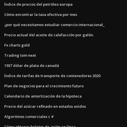
Índice de precios del petróleo europa
Cómo encontrar la tasa efectiva por mes
¿por qué necesitamos estudiar comercio internacional_
Precio actual del aceite de calefacción por galón.
Fx charts gold
Trading tom next
1937 dólar de plata de canadá
Índice de tarifas de transporte de contenedores 2020
Plan de negocios para el crecimiento futuro
Calendario de amortización de la hipoteca
Precio del azúcar refinado en estados unidos
Algoritmos comerciales c #
Cómo obtener boletos de avión en línea