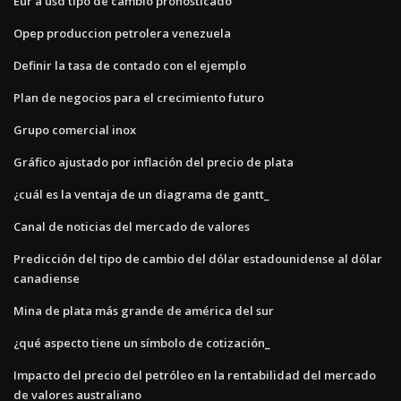
Eur a usd tipo de cambio pronosticado
Opep produccion petrolera venezuela
Definir la tasa de contado con el ejemplo
Plan de negocios para el crecimiento futuro
Grupo comercial inox
Gráfico ajustado por inflación del precio de plata
¿cuál es la ventaja de un diagrama de gantt_
Canal de noticias del mercado de valores
Predicción del tipo de cambio del dólar estadounidense al dólar
canadiense
Mina de plata más grande de américa del sur
¿qué aspecto tiene un símbolo de cotización_
Impacto del precio del petróleo en la rentabilidad del mercado
de valores australiano