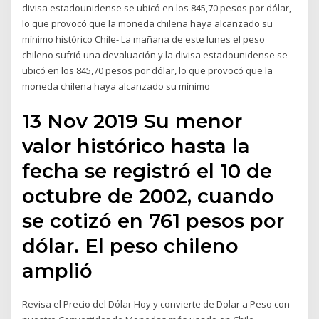
divisa estadounidense se ubicó en los 845,70 pesos por dólar,
lo que provocó que la moneda chilena haya alcanzado su
mínimo histórico Chile- La mañana de este lunes el peso
chileno sufrió una devaluación y la divisa estadounidense se
ubicó en los 845,70 pesos por dólar, lo que provocó que la
moneda chilena haya alcanzado su mínimo
13 Nov 2019 Su menor
valor histórico hasta la
fecha se registró el 10 de
octubre de 2002, cuando
se cotizó en 761 pesos por
dólar. El peso chileno
amplió
Revisa el Precio del Dólar Hoy y convierte de Dolar a Peso con