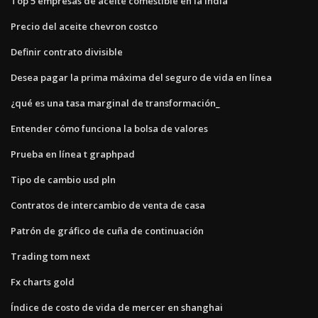
Top 5 empresas de aceite comestible en la india
Precio del aceite chevron costco
Definir contrato divisible
Desea pagar la prima máxima del seguro de vida en línea
¿qué es una tasa marginal de transformación_
Entender cómo funciona la bolsa de valores
Prueba en línea t graphpad
Tipo de cambio usd pln
Contratos de intercambio de venta de casa
Patrón de gráfico de cuña de continuación
Trading tom next
Fx charts gold
Índice de costo de vida de mercer en shanghai