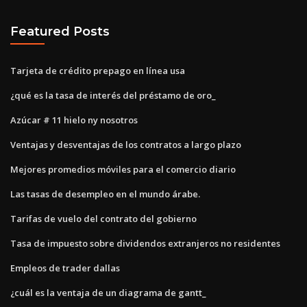
Featured Posts
Tarjeta de crédito prepago en línea usa
¿qué es la tasa de interés del préstamo de oro_
Azúcar # 11 hielo ny nosotros
Ventajas y desventajas de los contratos a largo plazo
Mejores promedios móviles para el comercio diario
Las tasas de desempleo en el mundo árabe.
Tarifas de vuelo del contrato del gobierno
Tasa de impuesto sobre dividendos extranjeros no residentes
Empleos de trader dallas
¿cuál es la ventaja de un diagrama de gantt_