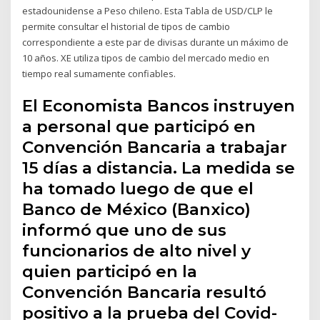
estadounidense a Peso chileno. Esta Tabla de USD/CLP le
permite consultar el historial de tipos de cambio
correspondiente a este par de divisas durante un máximo de
10 años. XE utiliza tipos de cambio del mercado medio en
tiempo real sumamente confiables.
El Economista Bancos instruyen
a personal que participó en
Convención Bancaria a trabajar
15 días a distancia. La medida se
ha tomado luego de que el
Banco de México (Banxico)
informó que uno de sus
funcionarios de alto nivel y
quien participó en la
Convención Bancaria resultó
positivo a la prueba del Covid-