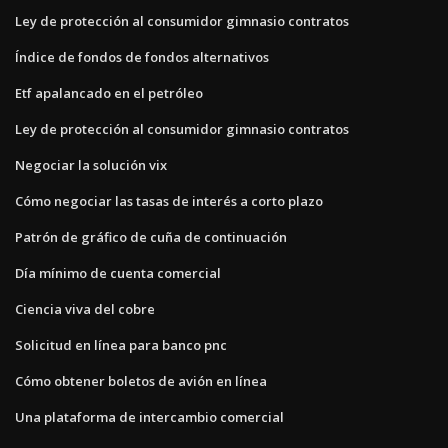
Ley de protección al consumidor gimnasio contratos
Índice de fondos de fondos alternativos
Etf apalancado en el petróleo
Ley de protección al consumidor gimnasio contratos
Negociar la solución vix
Cómo negociar las tasas de interés a corto plazo
Patrón de gráfico de cuña de continuación
Día mínimo de cuenta comercial
Ciencia viva del cobre
Solicitud en línea para banco pnc
Cómo obtener boletos de avión en línea
Una plataforma de intercambio comercial